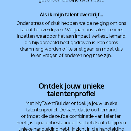
Als ik mijn talent overdrijf...
Onder stress of druk hebben we de neiging om ons
talent te overdrijven. We gaan ons talent te veel
inzetten waardoor het aan impact verliest. Iemand
die bijvoorbeeld heel gedreven is, kan soms
drammerig worden of te snel gaan en moet dus
leren vragen of anderen nog mee zijn.
Ontdek jouw unieke
talentenprofiel
Met MyTalentBuilder ontdek je jouw unieke
talentenprofiel. De kans dat je ooit iemand
ontmoet die dezelfde combinatie van talenten
heeft, is bijna onbestaande. Dat betekent dat jij een
unieke handleiding hebt. Inzicht in die handleiding