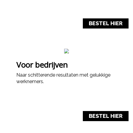
BESTEL HIER
Voor bedrijven
Naar schitterende resultaten met gelukkige
werknemers.
BESTEL HIER