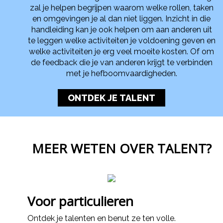
zal je helpen begrijpen waarom welke rollen, taken
en omgevingen je al dan niet liggen. Inzicht in die
handleiding kan je ook helpen om aan anderen uit
te leggen welke activiteiten je voldoening geven en
welke activiteiten je erg veel moeite kosten. Of om
de feedback die je van anderen krijgt te verbinden
met je hefboomvaardigheden.
ONTDEK JE TALENT
MEER WETEN OVER TALENT?
Voor particulieren
Ontdek je talenten en benut ze ten volle.