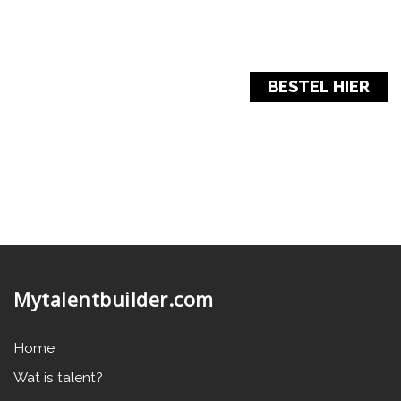
BESTEL HIER
Mytalentbuilder.com
Home
Wat is talent?