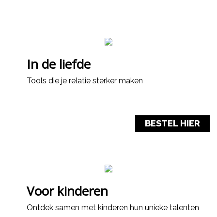
In de liefde
Tools die je relatie sterker maken
BESTEL HIER
Voor kinderen
Ontdek samen met kinderen hun unieke talenten